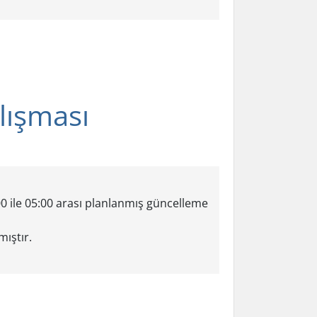
lışması
 ile 05:00 arası planlanmış güncelleme
ıştır.