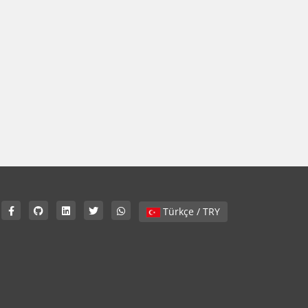
Türkçe / TRY