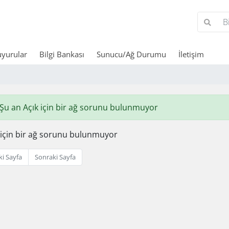
yurular
Bilgi Bankası
Sunucu/Ağ Durumu
İletişim
Şu an Açık için bir ağ sorunu bulunmuyor
 için bir ağ sorunu bulunmuyor
i Sayfa
Sonraki Sayfa